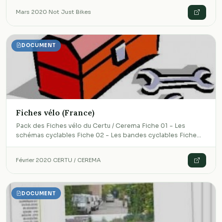
Mars 2020
·
Not Just Bikes
DOCUMENT
Fiches vélo (France)
Pack des Fiches vélo du Certu / Cerema Fiche 01 - Les
schémas cyclables Fiche 02 - Les bandes cyclables Fiche…
Février 2020
·
CERTU / CEREMA
DOCUMENT