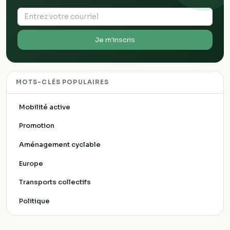
Je m'inscris
MOTS-CLÉS POPULAIRES
Mobilité active
Promotion
Aménagement cyclable
Europe
Transports collectifs
Politique