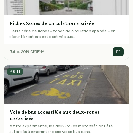
Fiches Zones de circulation apaisée
Cette série de fiches « zones de circulation apaisée » en
sécurité routière est destinée aux…
Juillet 2019
·
CEREMA
SITE
Voie de bus accessible aux deux-roues
motorisés
A titre expérimental, les deux-roues motorisés ont été
autorisés à emprunter deux voies bus dans…