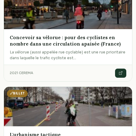
Concevoir sa vélorue : pour des cyclistes en
nombre dans une circulation apaisée (France)
La vélorue (aussi appelée rue cyclable) est une rue prioritaire
dans laquelle le trafic cycliste est…
2021
·
CEREMA
BILLET
L'urbanisme tactique