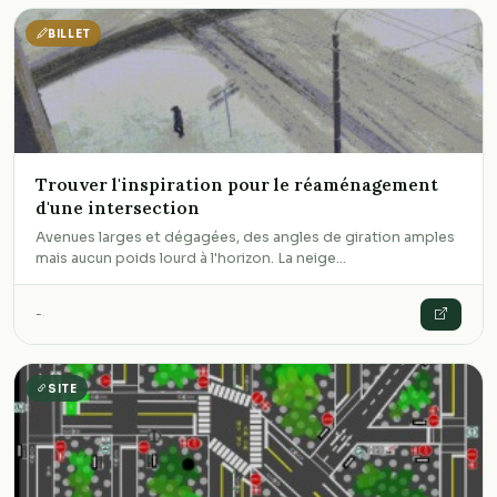
BILLET
Trouver l'inspiration pour le réaménagement
d'une intersection
Avenues larges et dégagées, des angles de giration amples
mais aucun poids lourd à l'horizon. La neige…
-
·
SITE