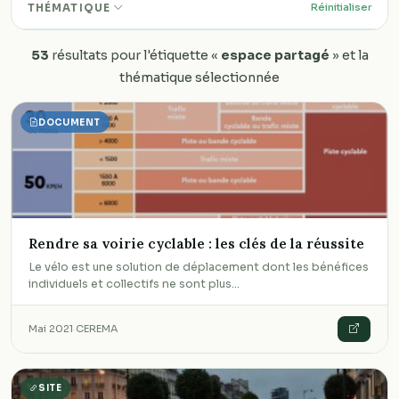
Réinitialiser
THÉMATIQUE
53
résultats pour l'étiquette «
espace partagé
» et la
thématique sélectionnée
DOCUMENT
Rendre sa voirie cyclable : les clés de la réussite
Le vélo est une solution de déplacement dont les bénéfices
individuels et collectifs ne sont plus…
Mai 2021
·
CEREMA
SITE