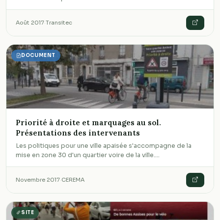
Août 2017
·
Transitec
DOCUMENT
Priorité à droite et marquages au sol.
Présentations des intervenants
Les politiques pour une ville apaisée s'accompagne de la
mise en zone 30 d'un quartier voire de la ville.…
Novembre 2017
·
CEREMA
SITE