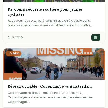
Parcours sécurité routière pour jeunes
cyclistes
Rues pour les voitures, à sens unique ou à double sens,
traverses piétonnes, voies cyclables bidirectionnelles,…
Août 2020
·
VIDÉO
Réseau cyclable : Copenhague vs Amsterdam
Copenhague is great... but it's not Amsterdam » -
Copenhague est géniale... mais ce n'est pas Amsterdam.
Copenhague…