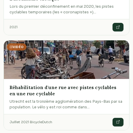
Lors du premier déconfinement en mai 2020, les pistes
cyclables temporaires (les « coronapistes »)…
2021
·
VIDÉO
Réhabilitation d'une rue avec pistes cyclables
en une rue cyclable
Utrecht est la troisième agglomération des Pays-Bas par sa
population. Le vélo y est roi comme dans…
Juillet 2021
·
BicycleDutch