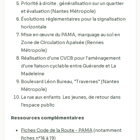
Priorité à droite : généralisation sur un quartier
et évaluation (Nantes Métropole)
Évolutions réglementaires pour la signalisation
horizontale
Mise en œuvre du PAMA, marquage au sol en
Zone de Circulation Apaisée (Rennes
Métropole)
Réalisation d'une CVCB pour l'aménagement
d'une liaison cyclable entre Guérande et La
Madeleine
Boulevard Léon Bureau, "Traverses" (Nantes
Métropole)
La rue aux enfants. Les jeunes, de retour dans
l'espace public
Ressources complémentaires
Fiches Code de la Route - PAMA
(notamment
fiches n°16 à 19)