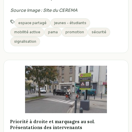
Source image : Site du CEREMA
espace partagé
jeunes - étudiants
mobilité active
pama
promotion
sécurité
signalisation
Priorité à droite et marquages au sol.
Présentations des intervenants