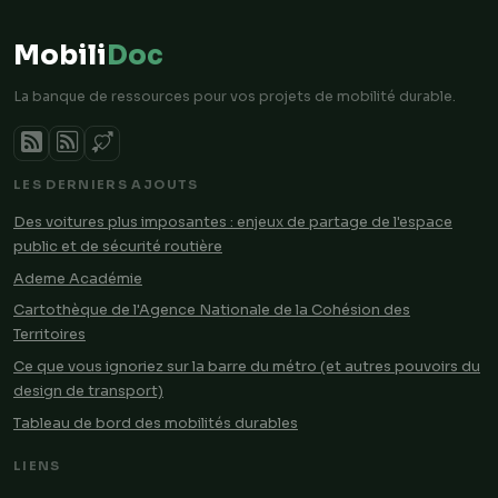
Mobili
Doc
La banque de ressources pour vos projets de mobilité durable.
LES DERNIERS AJOUTS
Des voitures plus imposantes : enjeux de partage de l'espace
public et de sécurité routière
Ademe Académie
Cartothèque de l'Agence Nationale de la Cohésion des
Territoires
Ce que vous ignoriez sur la barre du métro (et autres pouvoirs du
design de transport)
Tableau de bord des mobilités durables
LIENS