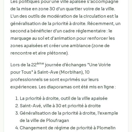
Les politiques pour une ville apaisée s'accompagne
de la mise en zone 30 d'un quartier voire de la ville.
L'un des outils de modération de la circulation est la
généralisation de la priorité à droite. Récemment, un
second a bénéficier d'un cadre réglementaire : le
marquage au sol et d'animation pour renforcer les
zones apaisées et créer une ambiance (zone de
rencontre et aire piétonne).
ème
Lors de la 22
journée d'échanges "Une Voirie
pour Tous" à Saint-Ave (Morbihan), 10
professionnels se sont exprimés sur leurs
expériences. Les diaporamas ont été mis en ligne :
La priorité à droite, outil de la ville apaisée
Saint-Avé, ville à 30 et priorité à droite
Généralisation de la priorité à droite, l'exemple
de la ville de Ploufragan
Changement de régime de priorité à Plomelin