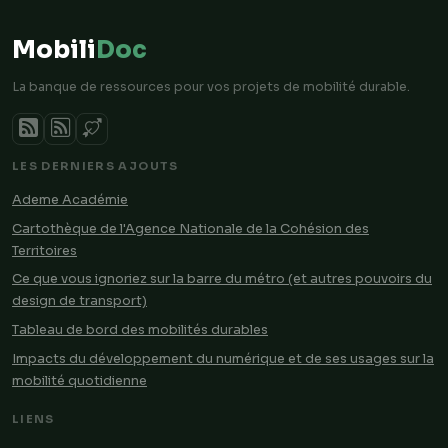
Mobili
Doc
La banque de ressources pour vos projets de mobilité durable.
LES DERNIERS AJOUTS
Ademe Académie
Cartothèque de l'Agence Nationale de la Cohésion des
Territoires
Ce que vous ignoriez sur la barre du métro (et autres pouvoirs du
design de transport)
Tableau de bord des mobilités durables
Impacts du développement du numérique et de ses usages sur la
mobilité quotidienne
LIENS