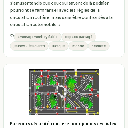
s’amuser tandis que ceux qui savent déjà pédaler
pourront se familiariser avec les règles de la
circulation routière, mais sans être confrontés à la
circulation automobile. »
aménagement cyclable
espace partagé
jeunes - étudiants
ludique
monde
sécurité
Parcours sécurité routière pour jeunes cyclistes