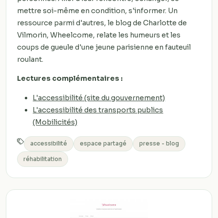
mettre soi-même en condition, s'informer. Un
ressource parmi d'autres, le blog de Charlotte de
Vilmorin, Wheelcome, relate les humeurs et les
coups de gueule d'une jeune parisienne en fauteuil
roulant.
Lectures complémentaires :
L'accessibilité (site du gouvernement)
L'accessibilité des transports publics
(Mobilicités)
accessibilité
espace partagé
presse - blog
réhabilitation