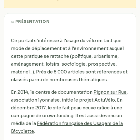
PRÉSENTATION
Ce portail s’intéresse à l’usage du vélo en tant que
mode de déplacement et à l’environnement auquel
cette pratique se rattache (politique, urbanisme,
aménagement, loisirs, sociologie, prospective,
matériel...). Près de 8 000 articles sont référencés et
classés parmi de nombreuses thématiques.
En 2014, le centre de documentation
Pignon sur Rue
,
association lyonnaise, initie le projet ActuVélo. En
décembre 2017, le site fait peau neuve grâce à une
campagne de crownfunding. Il est aussi devenu un
média de la
Fédération française des Usagers de la
Bicyclette
.