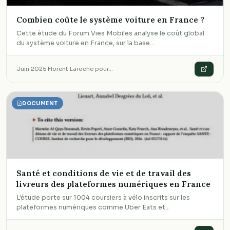
Combien coûte le système voiture en France ?
Cette étude du Forum Vies Mobiles analyse le coût global
du système voiture en France, sur la base…
Juin 2025
·
Florent Laroche pour…
DOCUMENT
Santé et conditions de vie et de travail des
livreurs des plateformes numériques en France
L'étude porte sur 1004 coursiers à vélo inscrits sur les
plateformes numériques comme Uber Eats et…