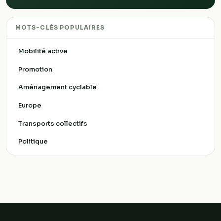
MOTS-CLÉS POPULAIRES
Mobilité active
Promotion
Aménagement cyclable
Europe
Transports collectifs
Politique