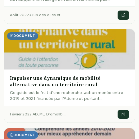
Août 2022
·
Club des villes et…
DOCUMENT
Impulser une dynamique de mobilité
alternative dans un territoire rural
Ce guide est le fruit d’une recherche-action menée entre
2019 et 2021 financée par l’Ademe et portant…
Février 2022
·
ADEME, Dromolib,…
DOCUMENT