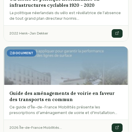
infrastructures cyclables 1920 - 2020
La politique néerlandais du vélo est révélatrice de l'absence
de tout grand plan directeur hormis…
2022
·
Henk-Jan Dekker
DOCUMENT
Guide des aménagements de voirie en faveur
des transports en commun
Ce guide d'Île-de-France Mobilités présente les
prescriptions d’aménagement de voirie et d’installation…
2026
·
Île-de-France Mobilités…