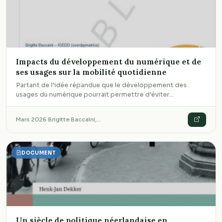
Impacts du développement du numérique et de
ses usages sur la mobilité quotidienne
Partant de l’idée répandue que le développement des
usages du numérique pourrait permettre d’éviter…
Mars 2026
·
Brigitte Baccaïni,…
DOCUMENT
Un siècle de politique néerlandaise en