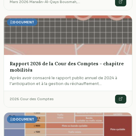
Mars 2026
·
Marwân-Al-Qays Bousmah,…
DOCUMENT
Rapport 2026 de la Cour des Comptes - chapitre
mobilités
Après avoir consacré le rapport public annuel de 2024 à
l’anticipation et à la gestion du réchauffement…
2026
·
Cour des Comptes
DOCUMENT