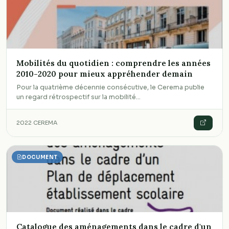
Mobilités du quotidien : comprendre les années
2010-2020 pour mieux appréhender demain
Pour la quatrième décennie consécutive, le Cerema publie
un regard rétrospectif sur la mobilité…
2022
·
CEREMA
DOCUMENT
Catalogue des aménagements dans le cadre d'un