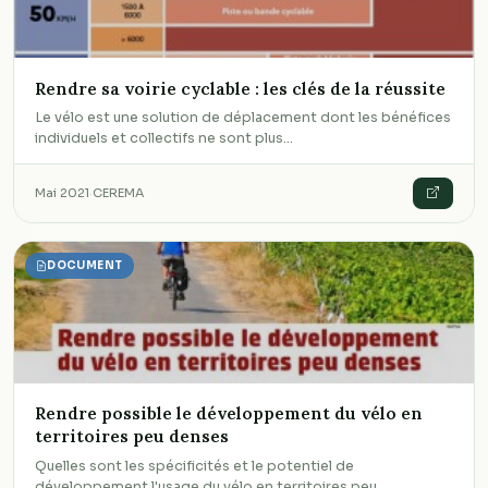
Rendre sa voirie cyclable : les clés de la réussite
Le vélo est une solution de déplacement dont les bénéfices
individuels et collectifs ne sont plus…
Mai 2021
·
CEREMA
DOCUMENT
Rendre possible le développement du vélo en
territoires peu denses
Quelles sont les spécificités et le potentiel de
développement l'usage du vélo en territoires peu…