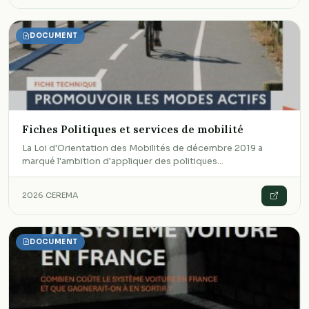
DOCUMENT
Fiches Politiques et services de mobilité
La Loi d'Orientation des Mobilités de décembre 2019 a
marqué l'ambition d'appliquer des politiques…
2026
·
CEREMA
DOCUMENT