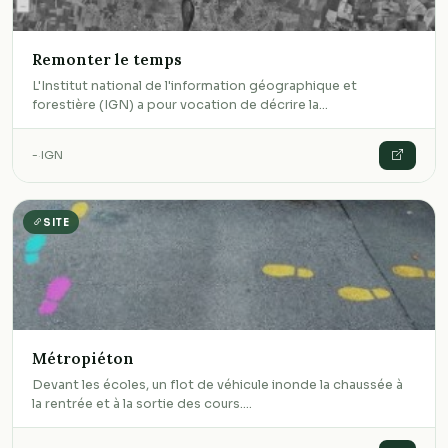
Remonter le temps
L'Institut national de l'information géographique et
forestière (IGN) a pour vocation de décrire la…
-
·
IGN
SITE
Métropiéton
Devant les écoles, un flot de véhicule inonde la chaussée à
la rentrée et à la sortie des cours.…