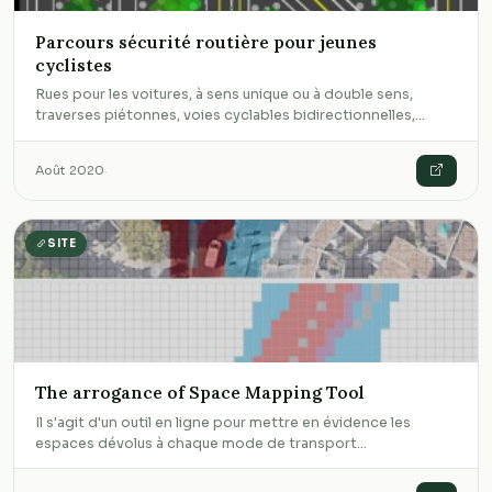
Parcours sécurité routière pour jeunes
cyclistes
Rues pour les voitures, à sens unique ou à double sens,
traverses piétonnes, voies cyclables bidirectionnelles,…
Août 2020
·
SITE
The arrogance of Space Mapping Tool
Il s'agit d'un outil en ligne pour mettre en évidence les
espaces dévolus à chaque mode de transport…