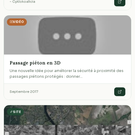
-
·
Cyklokoalicia
VIDÉO
Passage piéton en 3D
Une nouvelle idée pour améliorer la sécurité à proximité des
passages piétons protégés : donner…
Septembre 2017
·
SITE