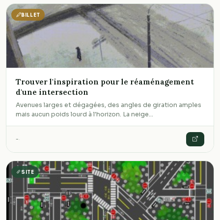
BILLET
Trouver l'inspiration pour le réaménagement
d'une intersection
Avenues larges et dégagées, des angles de giration amples
mais aucun poids lourd à l'horizon. La neige…
-
·
SITE