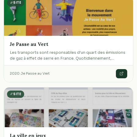
SITE
Je Passe au Vert
Les transports sont responsables d'un quart des émissions
de gaz à effet de serre en France. Quotidiennement,…
2020
·
Je Passe au Vert
SITE
La ville en jeux