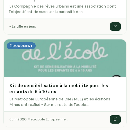
La Compagnie des rêves urbains est une association dont
l'objectif est de susciter la curiosité des…
-
·
La ville en jeux
DOCUMENT
Kit de sensibilisation à la mobilité pour les
enfants de 6 à 10 ans
La Métropole Européenne de Lille (MEL) et les éditions
Minus ont réalisé « Sur ma route de l'école…
Juin 2020
·
Métropole Européenne…