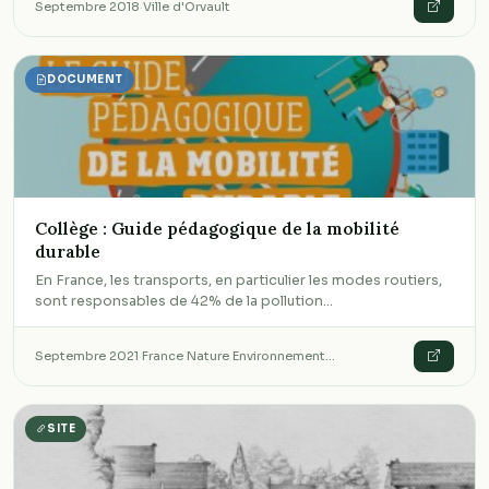
Septembre 2018
·
Ville d'Orvault
DOCUMENT
Collège : Guide pédagogique de la mobilité
durable
En France, les transports, en particulier les modes routiers,
sont responsables de 42% de la pollution…
Septembre 2021
·
France Nature Environnement…
SITE