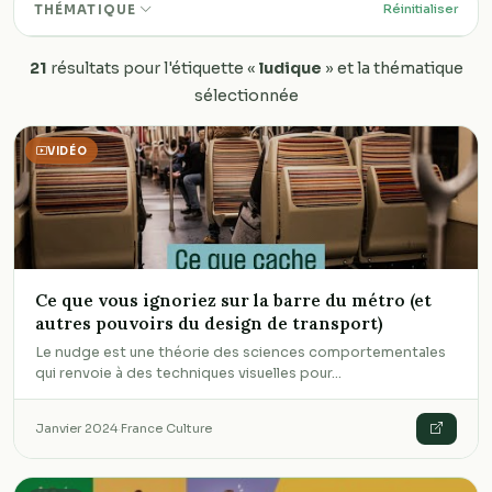
Réinitialiser
THÉMATIQUE
21
résultats pour l'étiquette «
ludique
» et la thématique
sélectionnée
VIDÉO
Ce que vous ignoriez sur la barre du métro (et
autres pouvoirs du design de transport)
Le nudge est une théorie des sciences comportementales
qui renvoie à des techniques visuelles pour…
Janvier 2024
·
France Culture