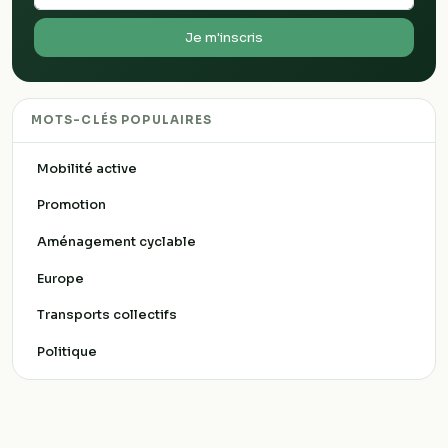
Je m'inscris
MOTS-CLÉS POPULAIRES
Mobilité active
Promotion
Aménagement cyclable
Europe
Transports collectifs
Politique