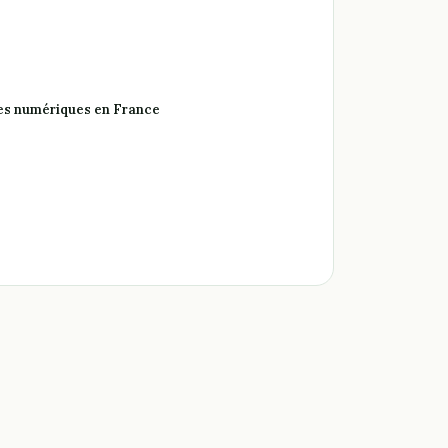
rmes numériques en France