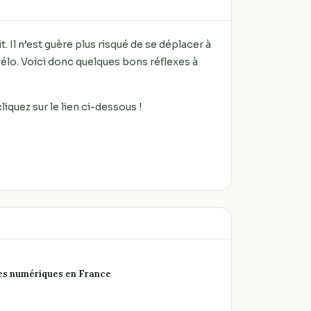
t. Il n’est guère plus risqué de se déplacer à
vélo. Voici donc quelques bons réflexes à
iquez sur le lien ci-dessous !
rmes numériques en France