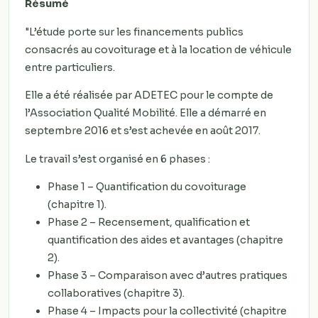
Résumé
"L’étude porte sur les financements publics
consacrés au covoiturage et à la location de véhicule
entre particuliers.
Elle a été réalisée par ADETEC pour le compte de
l’Association Qualité Mobilité. Elle a démarré en
septembre 2016 et s’est achevée en août 2017.
Le travail s’est organisé en 6 phases :
Phase 1 – Quantification du covoiturage
(chapitre 1).
Phase 2 – Recensement, qualification et
quantification des aides et avantages (chapitre
2).
Phase 3 – Comparaison avec d’autres pratiques
collaboratives (chapitre 3).
Phase 4 – Impacts pour la collectivité (chapitre