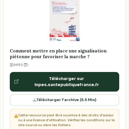
Comment mettre en place une signalisation
piétonne pour favoriser la marche ?
INPES
·
-
Télécharger sur
inpes.santepubliquefrance.fr
Télécharger l'archive (5.5 Mio)
Cette ressource peut être soumise à des droits d'auteur
ou à une licence d'utilisation. Vérifiez les conditions sur le
site source ou dans les fichiers.