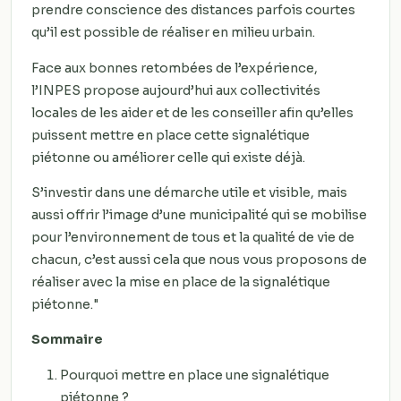
prendre conscience des distances parfois courtes
qu’il est possible de réaliser en milieu urbain.
Face aux bonnes retombées de l’expérience,
l’INPES propose aujourd’hui aux collectivités
locales de les aider et de les conseiller afin qu’elles
puissent mettre en place cette signalétique
piétonne ou améliorer celle qui existe déjà.
S’investir dans une démarche utile et visible, mais
aussi offrir l’image d’une municipalité qui se mobilise
pour l’environnement de tous et la qualité de vie de
chacun, c’est aussi cela que nous vous proposons de
réaliser avec la mise en place de la signalétique
piétonne."
Sommaire
Pourquoi mettre en place une signalétique
piétonne ?