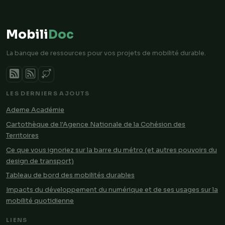
Mobili
Doc
La banque de ressources pour vos projets de mobilité durable.
LES DERNIERS AJOUTS
Ademe Académie
Cartothèque de l'Agence Nationale de la Cohésion des
Territoires
Ce que vous ignoriez sur la barre du métro (et autres pouvoirs du
design de transport)
Tableau de bord des mobilités durables
Impacts du développement du numérique et de ses usages sur la
mobilité quotidienne
LIENS