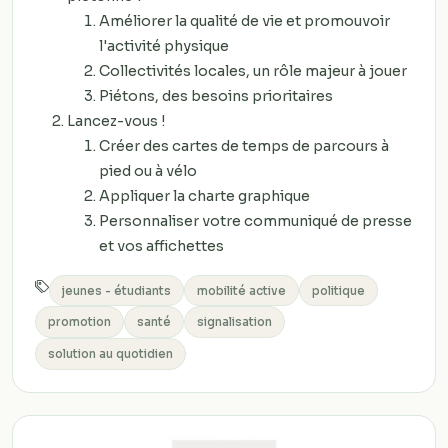
Améliorer la qualité de vie et promouvoir
l'activité physique
Collectivités locales, un rôle majeur à jouer
Piétons, des besoins prioritaires
Lancez-vous !
Créer des cartes de temps de parcours à
pied ou à vélo
Appliquer la charte graphique
Personnaliser votre communiqué de presse
et vos affichettes
jeunes - étudiants
mobilité active
politique
promotion
santé
signalisation
solution au quotidien