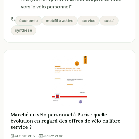
vers le vélo personnel"
économie
mobilité active
service
social
synthèse
Marché du vélo personnel à Paris : quelle
évolution en regard des offres de vélo en libre-
service ?
ADEME et 6 T
·
Juillet 2018