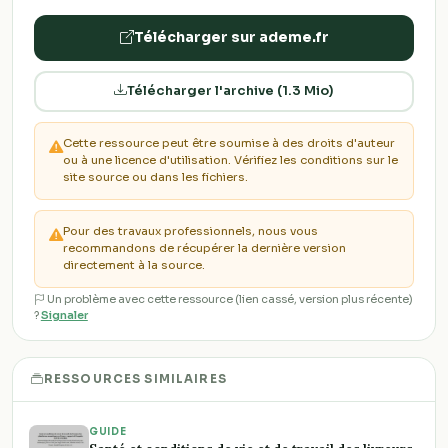
Télécharger sur ademe.fr
Télécharger l'archive (1.3 Mio)
Cette ressource peut être soumise à des droits d'auteur
ou à une licence d'utilisation. Vérifiez les conditions sur le
site source ou dans les fichiers.
Pour des travaux professionnels, nous vous
recommandons de récupérer la dernière version
directement à la source.
Un problème avec cette ressource (lien cassé, version plus récente)
?
Signaler
RESSOURCES SIMILAIRES
GUIDE