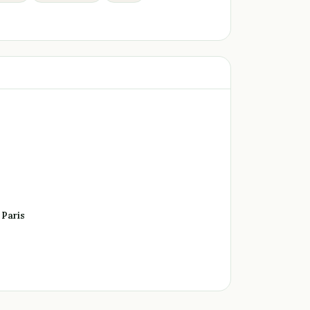
 Paris