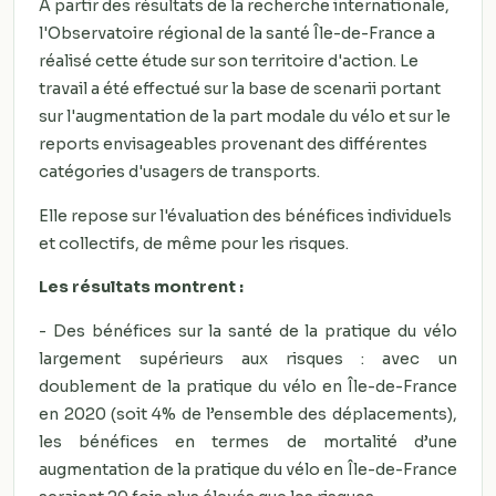
A partir des résultats de la recherche internationale,
l'Observatoire régional de la santé Île-de-France a
réalisé cette étude sur son territoire d'action. Le
travail a été effectué sur la base de scenarii portant
sur l'augmentation de la part modale du vélo et sur le
reports envisageables provenant des différentes
catégories d'usagers de transports.
Elle repose sur l'évaluation des bénéfices individuels
et collectifs, de même pour les risques.
Les résultats montrent :
- Des bénéfices sur la santé de la pratique du vélo
largement supérieurs aux risques : avec un
doublement de la pratique du vélo en Île-de-France
en 2020 (soit 4% de l’ensemble des déplacements),
les bénéfices en termes de mortalité d’une
augmentation de la pratique du vélo en Île-de-France