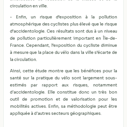
circulation en ville.
- Enfin, un risque d’exposition à la pollution
atmosphérique des cyclistes plus élevé que le risque
d’accidentologie. Ces résultats sont dus à un niveau
de pollution particulièrement important en Île-de-
France. Cependant, l’exposition du cycliste diminue
à mesure que la place du vélo dans la ville s’écarte de
la circulation.
Ainsi, cette étude montre que les bénéfices pour la
santé sur la pratique du vélo sont largement sous-
estimés par rapport aux risques, notamment
d'accidentologie. Elle constitue donc un très bon
outil de promotion et de valorisation pour les
mobilités actives. Enfin, sa méthodologie peut être
appliquée à d'autres secteurs géographiques.