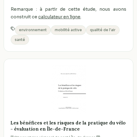
Remarque : à partir de cette étude, nous avons
construit ce
calculateur en ligne
.
environnement
mobilité active
qualité de l'air
santé
Les bénéfices et les risques de la pratique du vélo
- évaluation en Île-de-France