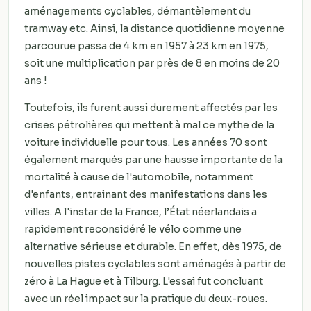
aménagements cyclables, démantèlement du
tramway etc. Ainsi, la distance quotidienne moyenne
parcourue passa de 4 km en 1957 à 23 km en 1975,
soit une multiplication par près de 8 en moins de 20
ans !
Toutefois, ils furent aussi durement affectés par les
crises pétrolières qui mettent à mal ce mythe de la
voiture individuelle pour tous. Les années 70 sont
également marqués par une hausse importante de la
mortalité à cause de l'automobile, notamment
d'enfants, entrainant des manifestations dans les
villes. A l'instar de la France, l’État néerlandais a
rapidement reconsidéré le vélo comme une
alternative sérieuse et durable. En effet, dès 1975, de
nouvelles pistes cyclables sont aménagés à partir de
zéro à La Hague et à Tilburg. L'essai fut concluant
avec un réel impact sur la pratique du deux-roues.