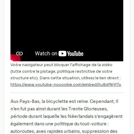
Votre navigateur peut bloquer l'affichage de la vidéo
(lutte contre le pistage, politique restrictive de votre
structure etc). Dans cette situation, utilisez le lien direct :
https://www.youtube-nocookie.com/embed/XuBdf9jYj7o
Aux Pays-Bas, la bicyclette est reine. Cependant, il
n'en fut pas ainsi durant les Trente Glorieuses,
période durant laquelle les Néerlandais s'engagèrent
également dans une politique du tout-voiture :
autoroutes, axes rapides urbains, suppression des