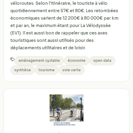
véloroutes. Selon l'itinéraire, le touriste à vélo
quotidiennement entre 57€ et 80€. Les retombées
économiques varient de 12 200€ à 80 000€ par km
et par an, le maximum étant pour La Vélodyssée
(EV1). Il est aussi bon de rappeler que ces axes
touristiques sont aussi utilisés pour des
déplacements utilitaires et de loisir.
aménagement cyclable
économie
open data
synthèse
tourisme
voie verte