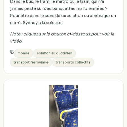
Dans le bus, le tram, le métro ou le train, qui n'a
jamais pesté sur ces banquettes mal orientées ?
Pour être dans le sens de circulation ou aménager un
carré, Sydney a la solution.
Note : cliquez sur le bouton ci-dessous pour voir la
vidéo.
monde
solution au quotidien
transport ferroviaire
transports collectifs