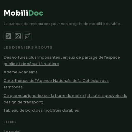
Mobili
Doc
La banque de ressources pour vos projets de mobilité durable.
LES DERNIERS AJOUTS
Des voitures plus imposantes : enjeux de partage de l'espace
public et de sécurité routière
Ademe Académie
Cartothèque de l'Agence Nationale de la Cohésion des
Territoires
Ce que vous ignoriez sur la barre du métro (et autres pouvoirs du
design de transport)
Tableau de bord des mobilités durables
LIENS
Le projet