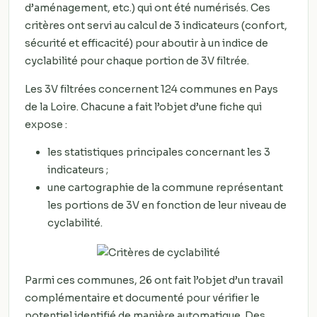
d’aménagement, etc.) qui ont été numérisés. Ces
critères ont servi au calcul de 3 indicateurs (confort,
sécurité et efficacité) pour aboutir à un indice de
cyclabilité pour chaque portion de 3V filtrée.
Les 3V filtrées concernent 124 communes en Pays
de la Loire. Chacune a fait l’objet d’une fiche qui
expose :
les statistiques principales concernant les 3
indicateurs ;
une cartographie de la commune représentant
les portions de 3V en fonction de leur niveau de
cyclabilité.
Parmi ces communes, 26 ont fait l’objet d’un travail
complémentaire et documenté pour vérifier le
potentiel identifié de manière automatique. Des