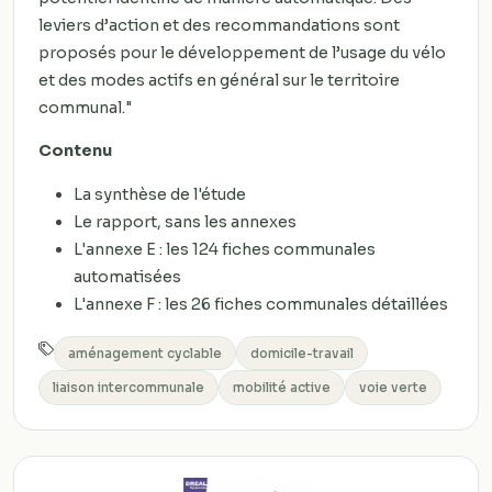
leviers d’action et des recommandations sont
proposés pour le développement de l’usage du vélo
et des modes actifs en général sur le territoire
communal."
Contenu
La synthèse de l'étude
Le rapport, sans les annexes
L'annexe E : les 124 fiches communales
automatisées
L'annexe F : les 26 fiches communales détaillées
aménagement cyclable
domicile-travail
liaison intercommunale
mobilité active
voie verte