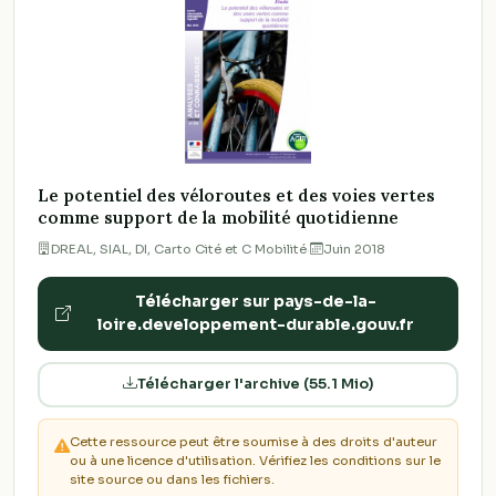
Le potentiel des véloroutes et des voies vertes
comme support de la mobilité quotidienne
DREAL, SIAL, DI, Carto Cité et C Mobilité
·
Juin 2018
Télécharger sur pays-de-la-
loire.developpement-durable.gouv.fr
Télécharger l'archive (55.1 Mio)
Cette ressource peut être soumise à des droits d'auteur
ou à une licence d'utilisation. Vérifiez les conditions sur le
site source ou dans les fichiers.