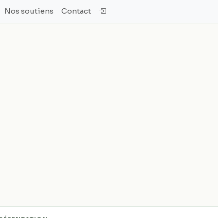
Nos soutiens
Contact