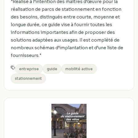
"Réalisé à l’intention des maîtres d’œuvre pour la
réalisation de parcs de stationnement en fonction
des besoins, distingués entre courte, moyenne et
longue durée, ce guide vise à fournir toutes les
informations importantes afin de proposer des
solutions adaptées aux usages. Il est complété de
nombreux schémas d’implantation et d’une liste de
fournisseurs."
entreprise
guide
mobilité active
stationnement