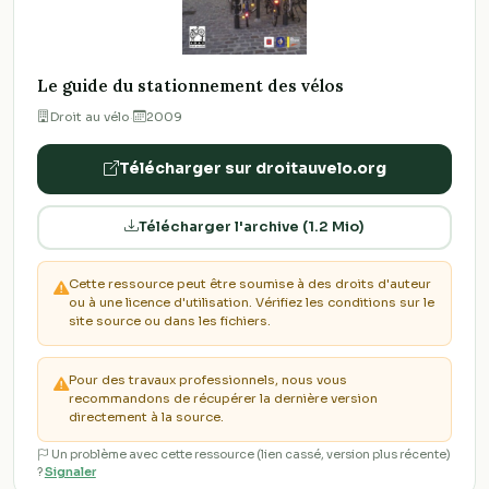
Le guide du stationnement des vélos
Droit au vélo
·
2009
Télécharger sur droitauvelo.org
Télécharger l'archive (1.2 Mio)
Cette ressource peut être soumise à des droits d'auteur
ou à une licence d'utilisation. Vérifiez les conditions sur le
site source ou dans les fichiers.
Pour des travaux professionnels, nous vous
recommandons de récupérer la dernière version
directement à la source.
Un problème avec cette ressource (lien cassé, version plus récente)
?
Signaler