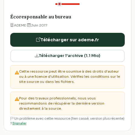
Écoresponsable au bureau
ADEME
·
Juin 2017
Télécharger sur ademe.fr
Télécharger l'archive (1.1 Mio)
Cette ressource peut être soumise à des droits d'auteur
ou à une licence d'utilisation. Vérifiez les conditions sur le
site source ou dans les fichiers.
Pour des travaux professionnels, nous vous
recommandons de récupérer la dernière version
directement à la source.
Un problème avec cette ressource (lien cassé, version plus récente)
?
Signaler