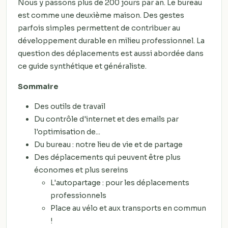
Nous y passons plus de 200 jours par an. Le bureau
est comme une deuxième maison. Des gestes
parfois simples permettent de contribuer au
développement durable en milieu professionnel. La
question des déplacements est aussi abordée dans
ce guide synthétique et généraliste.
Sommaire
Des outils de travail
Du contrôle d'internet et des emails par
l'optimisation de...
Du bureau : notre lieu de vie et de partage
Des déplacements qui peuvent être plus
économes et plus sereins
L'autopartage : pour les déplacements
professionnels
Place au vélo et aux transports en commun
!