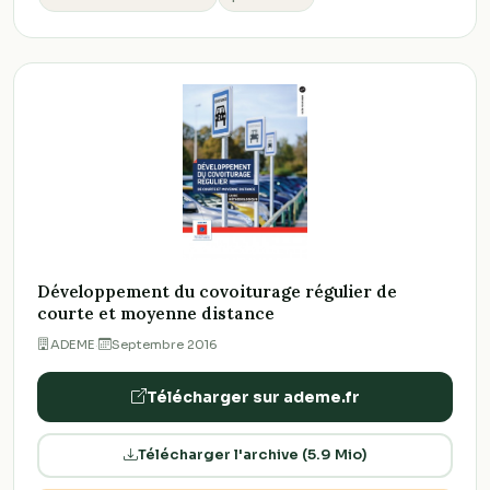
Développement du covoiturage régulier de
courte et moyenne distance
ADEME
·
Septembre 2016
Télécharger sur ademe.fr
Télécharger l'archive (5.9 Mio)