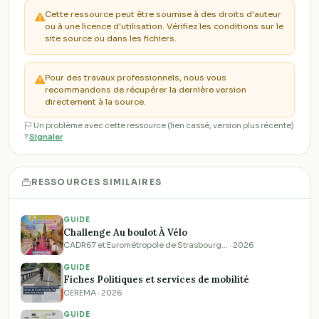
Cette ressource peut être soumise à des droits d'auteur
ou à une licence d'utilisation. Vérifiez les conditions sur le
site source ou dans les fichiers.
Pour des travaux professionnels, nous vous
recommandons de récupérer la dernière version
directement à la source.
Un problème avec cette ressource (lien cassé, version plus récente)
?
Signaler
RESSOURCES SIMILAIRES
GUIDE
Challenge Au boulot À Vélo
CADR67 et Eurométropole de Strasbourg… · 2026
GUIDE
Fiches Politiques et services de mobilité
CEREMA · 2026
GUIDE