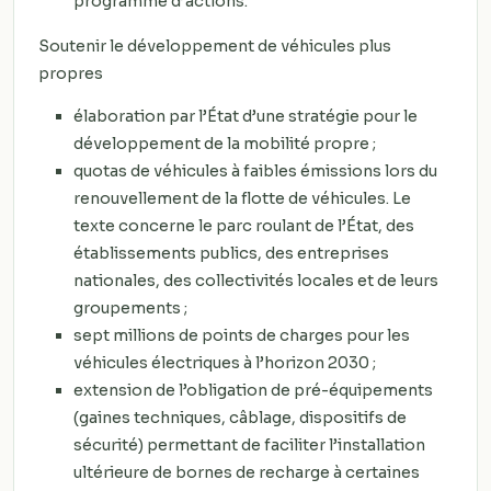
programme d’actions.
Soutenir le développement de véhicules plus
propres
élaboration par l’État d’une stratégie pour le
développement de la mobilité propre ;
quotas de véhicules à faibles émissions lors du
renouvellement de la flotte de véhicules. Le
texte concerne le parc roulant de l’État, des
établissements publics, des entreprises
nationales, des collectivités locales et de leurs
groupements ;
sept millions de points de charges pour les
véhicules électriques à l’horizon 2030 ;
extension de l’obligation de pré-équipements
(gaines techniques, câblage, dispositifs de
sécurité) permettant de faciliter l’installation
ultérieure de bornes de recharge à certaines