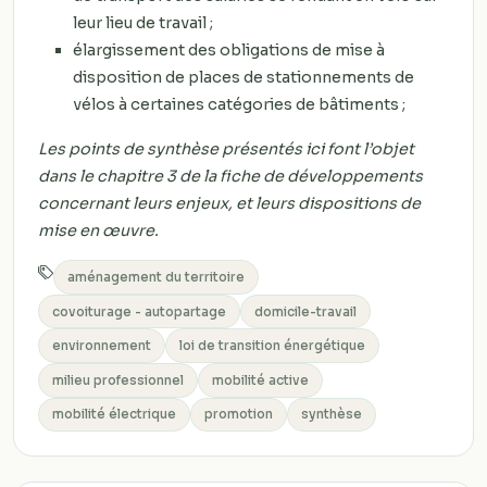
leur lieu de travail ;
élargissement des obligations de mise à
disposition de places de stationnements de
vélos à certaines catégories de bâtiments ;
Les points de synthèse présentés ici font l’objet
dans le chapitre 3 de la fiche de développements
concernant leurs enjeux, et leurs dispositions de
mise en œuvre.
aménagement du territoire
covoiturage - autopartage
domicile-travail
environnement
loi de transition énergétique
milieu professionnel
mobilité active
mobilité électrique
promotion
synthèse