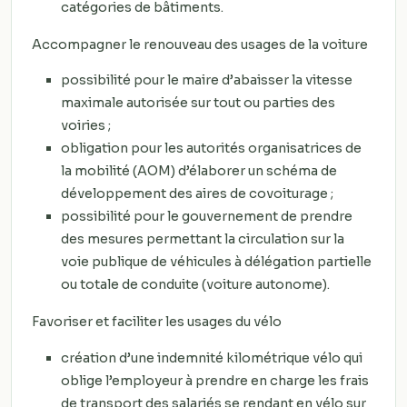
catégories de bâtiments.
Accompagner le renouveau des usages de la voiture
possibilité pour le maire d’abaisser la vitesse
maximale autorisée sur tout ou parties des
voiries ;
obligation pour les autorités organisatrices de
la mobilité (AOM) d’élaborer un schéma de
développement des aires de covoiturage ;
possibilité pour le gouvernement de prendre
des mesures permettant la circulation sur la
voie publique de véhicules à délégation partielle
ou totale de conduite (voiture autonome).
Favoriser et faciliter les usages du vélo
création d’une indemnité kilométrique vélo qui
oblige l’employeur à prendre en charge les frais
de transport des salariés se rendant en vélo sur