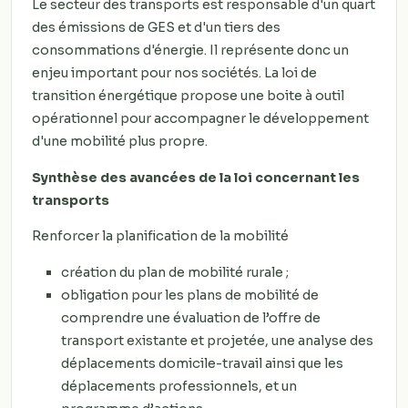
Le secteur des transports est responsable d'un quart
des émissions de GES et d'un tiers des
consommations d'énergie. Il représente donc un
enjeu important pour nos sociétés. La loi de
transition énergétique propose une boite à outil
opérationnel pour accompagner le développement
d'une mobilité plus propre.
Synthèse des avancées de la loi concernant les
transports
Renforcer la planification de la mobilité
création du plan de mobilité rurale ;
obligation pour les plans de mobilité de
comprendre une évaluation de l’offre de
transport existante et projetée, une analyse des
déplacements domicile-travail ainsi que les
déplacements professionnels, et un