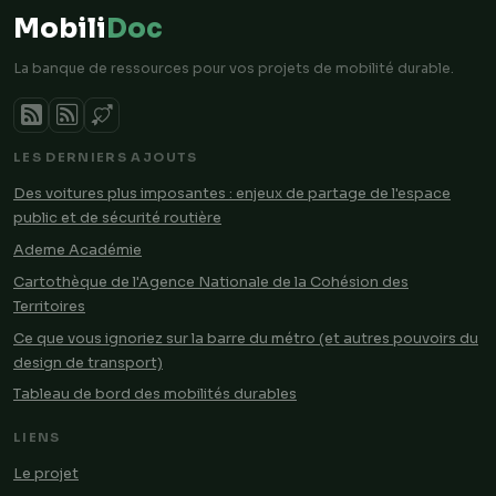
Mobili
Doc
La banque de ressources pour vos projets de mobilité durable.
LES DERNIERS AJOUTS
Des voitures plus imposantes : enjeux de partage de l'espace
public et de sécurité routière
Ademe Académie
Cartothèque de l'Agence Nationale de la Cohésion des
Territoires
Ce que vous ignoriez sur la barre du métro (et autres pouvoirs du
design de transport)
Tableau de bord des mobilités durables
LIENS
Le projet