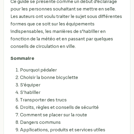
Ce guide se présente comme un début d’éclairage
pour les personnes souhaitant se mettre en selle.
Les auteurs ont voulu traiter le sujet sous différentes
formes que ce soit sur les équipements
indispensables, les manières de s’habiller en
fonction de la météo et en passant par quelques
conseils de circulation en ville.
Sommaire
Pourquoi pédaler
Choisir la bonne bicyclette
S'équiper
S'habiller
Transporter des trucs
Droits, règles et conseils de sécurité
Comment se placer sur la route
Dangers communs
Applications, produits et services utiles