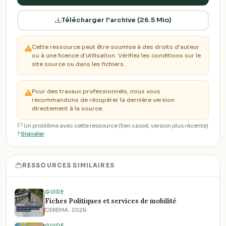
Télécharger l'archive (26.5 Mio)
Cette ressource peut être soumise à des droits d'auteur
ou à une licence d'utilisation. Vérifiez les conditions sur le
site source ou dans les fichiers.
Pour des travaux professionnels, nous vous
recommandons de récupérer la dernière version
directement à la source.
Un problème avec cette ressource (lien cassé, version plus récente)
?
Signaler
RESSOURCES SIMILAIRES
GUIDE
Fiches Politiques et services de mobilité
CEREMA · 2026
GUIDE