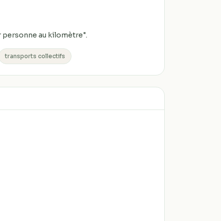
 personne au kilomètre".
transports collectifs