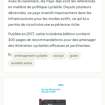
Avec le Danemark, les Pays-Bas sont les références
en matière de politique cyclable. Depuis plusieurs
décennies, ce pays investit massivement dans les
infrastructures pour les modes actifs, ce qui lui a
permis de construire une expérience riche.
Publiée en 2017, cette troisième édition contient
300 pages de recommandations pour des aménager
des itinéraires cyclables efficaces et pertinentes.
aménagement cyclable
europe
guide
mobilité active