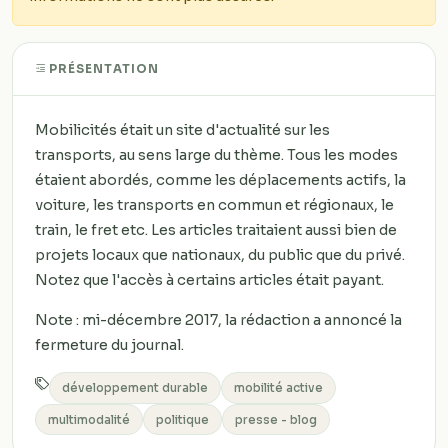
PRÉSENTATION
Mobilicités était un site d'actualité sur les
transports, au sens large du thème. Tous les modes
étaient abordés, comme les déplacements actifs, la
voiture, les transports en commun et régionaux, le
train, le fret etc. Les articles traitaient aussi bien de
projets locaux que nationaux, du public que du privé.
Notez que l'accès à certains articles était payant.
Note : mi-décembre 2017, la rédaction a annoncé la
fermeture du journal.
développement durable
mobilité active
multimodalité
politique
presse - blog