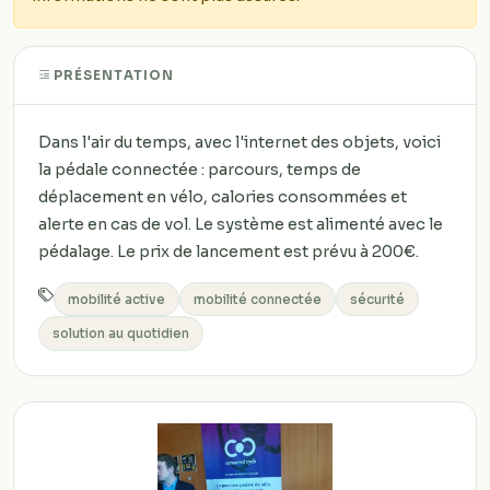
PRÉSENTATION
Dans l'air du temps, avec l'internet des objets, voici
la pédale connectée : parcours, temps de
déplacement en vélo, calories consommées et
alerte en cas de vol. Le système est alimenté avec le
pédalage. Le prix de lancement est prévu à 200€.
mobilité active
mobilité connectée
sécurité
solution au quotidien